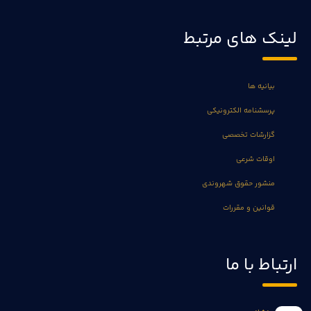
لینک های مرتبط
بیانیه ها
پرسشنامه الکترونیکی
گزارشات تخصصی
اوقات شرعی
منشور حقوق شهروندی
قوانین و مقررات
ارتباط با ما